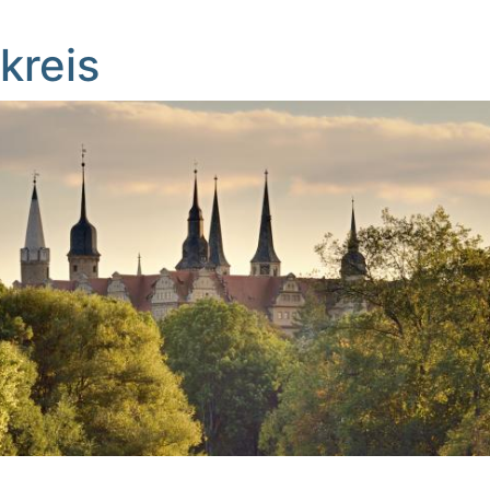
kreis