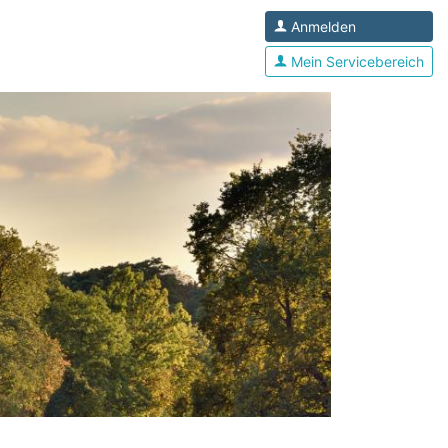
Anmelden
Mein Servicebereich