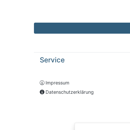
Service
Impressum
Datenschutzerklärung