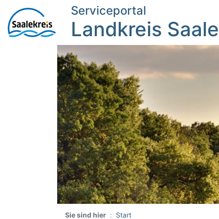
Serviceportal
Landkreis Saale
Sie sind hier
Start